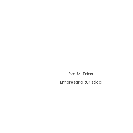
Eva M. Trias
Empresaria turística