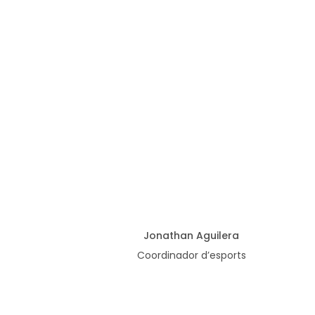
Jonathan Aguilera
Coordinador d’esports