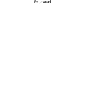
Empresari