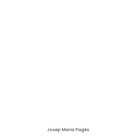
Josep Maria Pagés