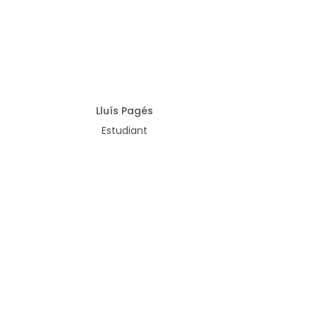
Lluís Pagés
Estudiant