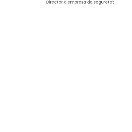
Director d’empresa de seguretat