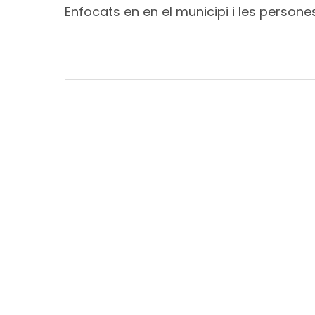
Enfocats en en el municipi i les persone