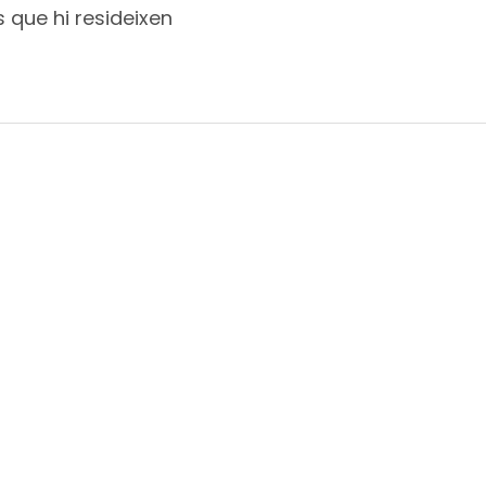
s que hi resideixen