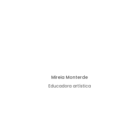
Mireia Monterde
Educadora artística