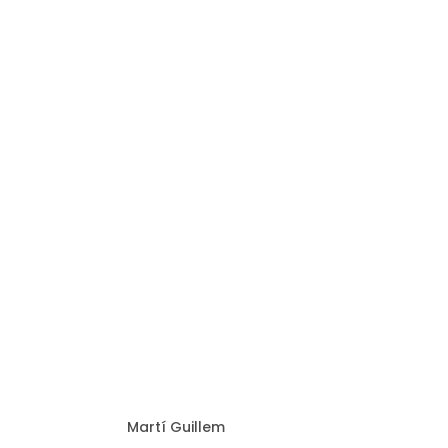
Martí Guillem