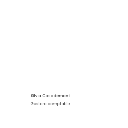
Silvia Casademont
Gestora comptable