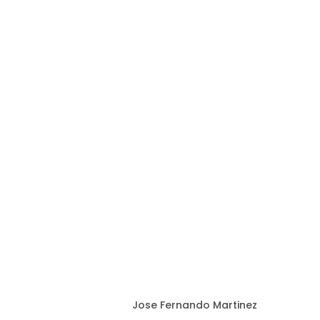
Jose Fernando Martinez