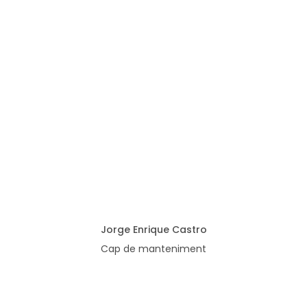
Jorge Enrique Castro
Cap de manteniment