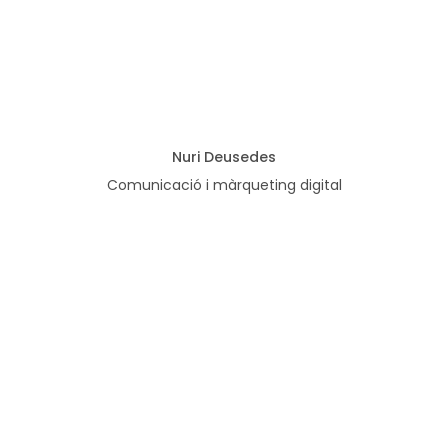
Nuri Deusedes
Comunicació i màrqueting digital