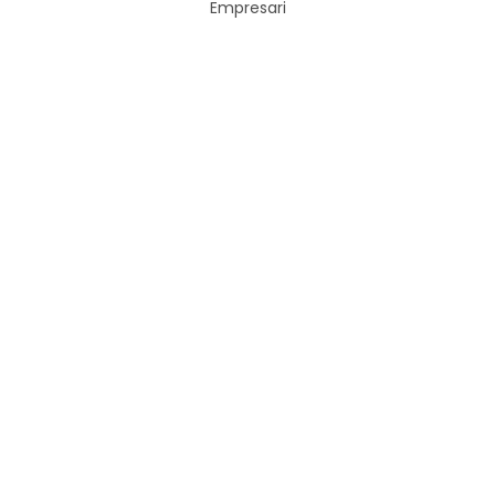
Empresari